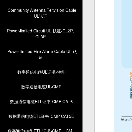
Community Antenna Teltvision Cable
UL认证
Power-limited Circuit UL 认证-CL2P、
CL3P
Power-limited Fire Alarm Cable UL 认
证
数字通信电缆UL证书-性能
数字通信电缆UL-CMR
数据通信电缆ETL证书-CMP CAT6
数据通信电缆ETL证书-CMP CAT5E
数字通信电缆 ETL 证书-CMR、CM、