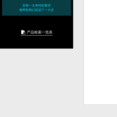
您每一次奇特的要求
都帮助我们前进了一大步
产品检索一览表