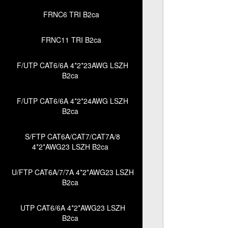
FRNC6 TRI B2ca
FRNC11 TRI B2ca
F/UTP CAT6/6A 4*2*23AWG LSZH
B2ca
F/UTP CAT6/6A 4*2*24AWG LSZH
B2ca
S/FTP CAT6A/CAT7/CAT7A/8
4*2*AWG23 LSZH B2ca
U/FTP CAT6A/7/7A 4*2*AWG23 LSZH
B2ca
UTP CAT6/6A 4*2*AWG23 LSZH
B2ca