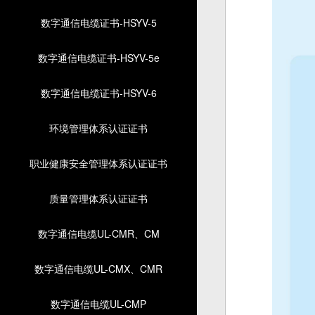
数字通信电缆证书-HSYV-5
数字通信电缆证书-HSYV-5e
数字通信电缆证书-HSYV-6
环境管理体系认证证书
职业健康安全管理体系认证证书
质量管理体系认证证书
数字通信电缆UL-CMR、CM
数字通信电缆UL-CMX、CMR
数字通信电缆UL-CMP