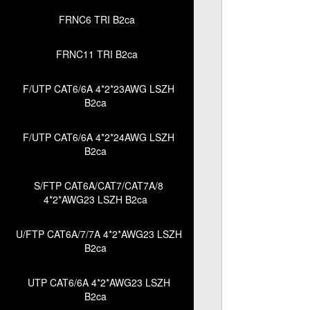
FRNC6 TRI B2ca
FRNC11 TRI B2ca
F/UTP CAT6/6A 4*2*23AWG LSZH
B2ca
F/UTP CAT6/6A 4*2*24AWG LSZH
B2ca
S/FTP CAT6A/CAT7/CAT7A/8
4*2*AWG23 LSZH B2ca
U/FTP CAT6A/7/7A 4*2*AWG23 LSZH
B2ca
UTP CAT6/6A 4*2*AWG23 LSZH
B2ca