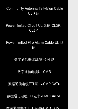
Community Antenna Teltvision Cable
UL认证
Power-limited Circuit UL 认证-CL2P、
CL3P
Power-limited Fire Alarm Cable UL 认
证
数字通信电缆UL证书-性能
数字通信电缆UL-CMR
数据通信电缆ETL证书-CMP CAT6
数据通信电缆ETL证书-CMP CAT5E
数字通信电缆 ETL 证书-CMR、CM、