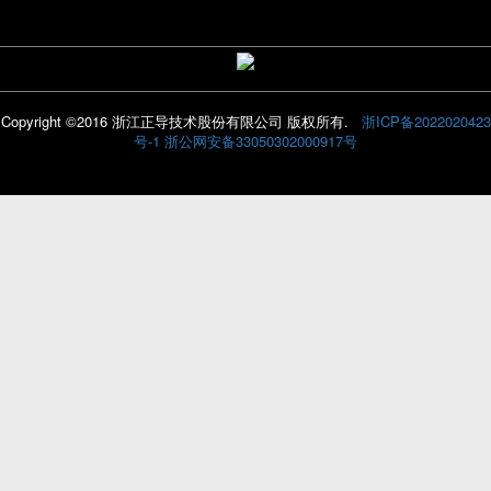
Copyright ©2016 浙江正导技术股份有限公司 版权所有.
浙ICP备2022020423
号-1
浙公网安备33050302000917号