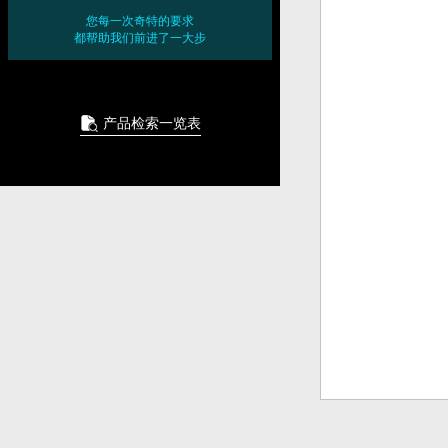
您每一次奇特的要求
都帮助我们前进了一大步
产品检索一览表